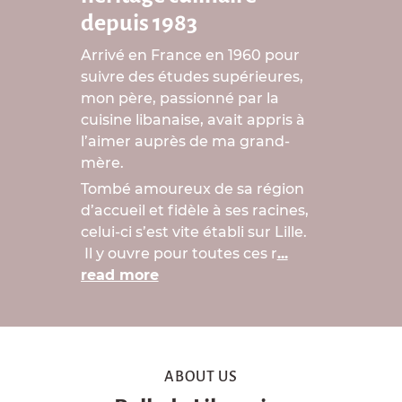
depuis 1983
Arrivé en France en 1960 pour
suivre des études supérieures,
mon père, passionné par la
cuisine libanaise, avait appris à
l’aimer auprès de ma grand-
mère.
Tombé amoureux de sa région
d’accueil et fidèle à ses racines,
celui-ci s’est vite établi sur Lille.
Il y ouvre pour toutes ces r
...
read more
ABOUT US