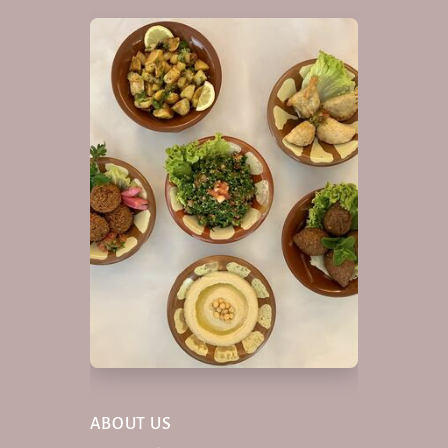
ABOUT US