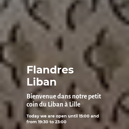
Flandres
Liban
Bienvenue dans notre petit
coin du Liban à Lille
Today we are open until 15:00 and
from 19:30 to 23:00