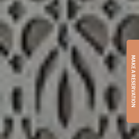
MAKE A RESERVATION