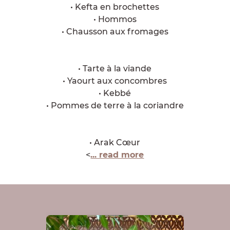
• Kefta en brochettes
• Hommos
• Chausson aux fromages
• Tarte à la viande
• Yaourt aux concombres
• Kebbé
• Pommes de terre à la coriandre
• Arak Cœur
<
... read more