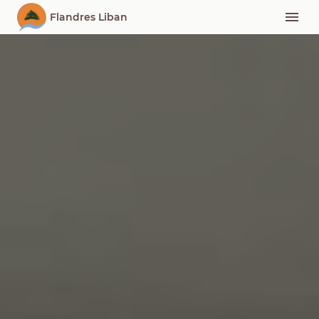
Flandres Liban